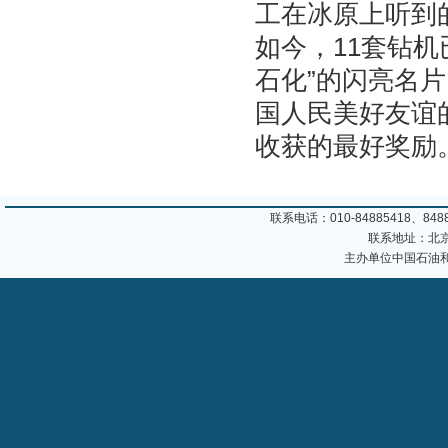
工在冰原上听到
如今，11套钻
石化”的闪亮名
国人民美好友谊
收获的最好奖励
联系电话：010-84885418、8488
联系地址：北京
主办单位中国石油